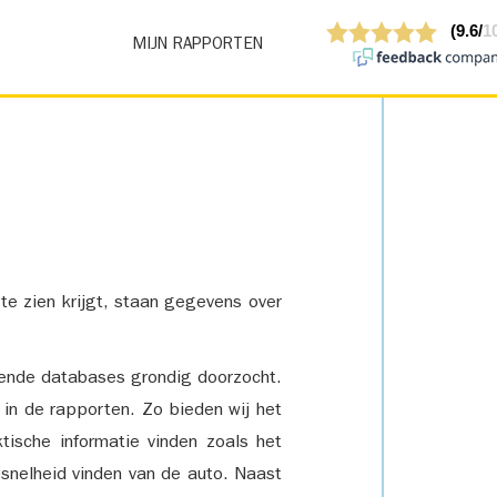
MIJN RAPPORTEN
 te zien krijgt, staan gegevens over
lende databases grondig doorzocht.
 in de rapporten. Zo bieden wij het
tische informatie vinden zoals het
snelheid vinden van de auto. Naast