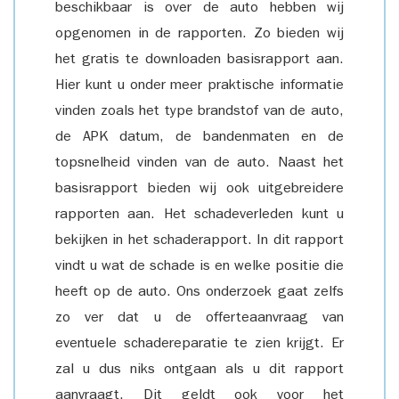
beschikbaar is over de auto hebben wij
opgenomen in de rapporten. Zo bieden wij
het gratis te downloaden basisrapport aan.
Hier kunt u onder meer praktische informatie
vinden zoals het type brandstof van de auto,
de APK datum, de bandenmaten en de
topsnelheid vinden van de auto. Naast het
basisrapport bieden wij ook uitgebreidere
rapporten aan. Het schadeverleden kunt u
bekijken in het schaderapport. In dit rapport
vindt u wat de schade is en welke positie die
heeft op de auto. Ons onderzoek gaat zelfs
zo ver dat u de offerteaanvraag van
eventuele schadereparatie te zien krijgt. Er
zal u dus niks ontgaan als u dit rapport
aanvraagt. Dit geldt ook voor het