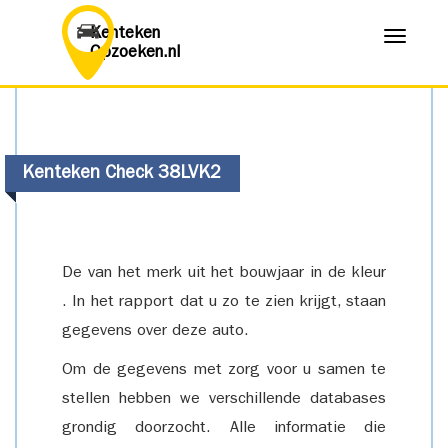
Kenteken
Menu
Opzoeken.nl
Kenteken Check 38LVK2
De van het merk uit het bouwjaar in de kleur
. In het rapport dat u zo te zien krijgt, staan
gegevens over deze auto.
Om de gegevens met zorg voor u samen te
stellen hebben we verschillende databases
grondig doorzocht. Alle informatie die