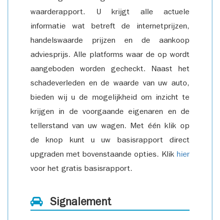
waarderapport. U krijgt alle actuele
informatie wat betreft de internetprijzen,
handelswaarde prijzen en de aankoop
adviesprijs. Alle platforms waar de op wordt
aangeboden worden gecheckt. Naast het
schadeverleden en de waarde van uw auto,
bieden wij u de mogelijkheid om inzicht te
krijgen in de voorgaande eigenaren en de
tellerstand van uw wagen. Met één klik op
de knop kunt u uw basisrapport direct
upgraden met bovenstaande opties. Klik
hier
voor het gratis basisrapport.
Signalement