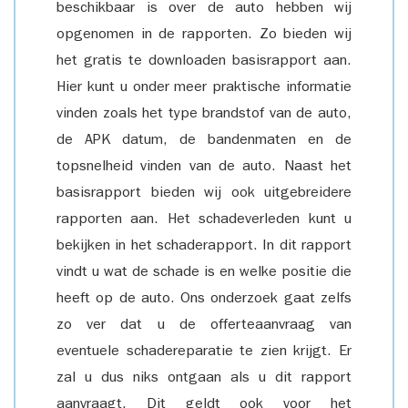
beschikbaar is over de auto hebben wij
opgenomen in de rapporten. Zo bieden wij
het gratis te downloaden basisrapport aan.
Hier kunt u onder meer praktische informatie
vinden zoals het type brandstof van de auto,
de APK datum, de bandenmaten en de
topsnelheid vinden van de auto. Naast het
basisrapport bieden wij ook uitgebreidere
rapporten aan. Het schadeverleden kunt u
bekijken in het schaderapport. In dit rapport
vindt u wat de schade is en welke positie die
heeft op de auto. Ons onderzoek gaat zelfs
zo ver dat u de offerteaanvraag van
eventuele schadereparatie te zien krijgt. Er
zal u dus niks ontgaan als u dit rapport
aanvraagt. Dit geldt ook voor het