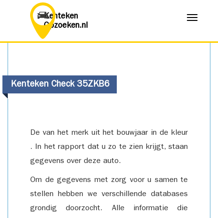
Kenteken
Menu
Opzoeken.nl
Kenteken Check 35ZKB6
De van het merk uit het bouwjaar in de kleur
. In het rapport dat u zo te zien krijgt, staan
gegevens over deze auto.
Om de gegevens met zorg voor u samen te
stellen hebben we verschillende databases
grondig doorzocht. Alle informatie die