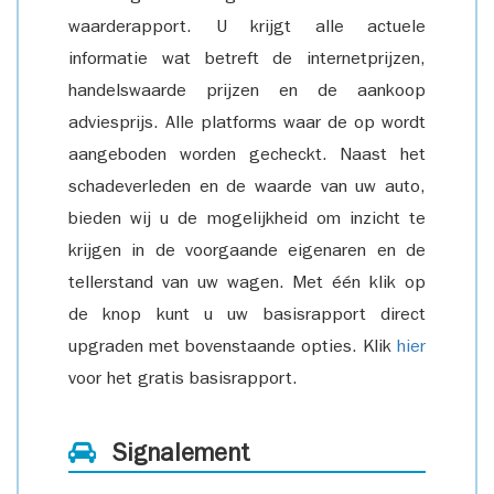
waarderapport. U krijgt alle actuele
informatie wat betreft de internetprijzen,
handelswaarde prijzen en de aankoop
adviesprijs. Alle platforms waar de op wordt
aangeboden worden gecheckt. Naast het
schadeverleden en de waarde van uw auto,
bieden wij u de mogelijkheid om inzicht te
krijgen in de voorgaande eigenaren en de
tellerstand van uw wagen. Met één klik op
de knop kunt u uw basisrapport direct
upgraden met bovenstaande opties. Klik
hier
voor het gratis basisrapport.
Signalement