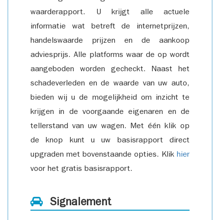
waarderapport. U krijgt alle actuele
informatie wat betreft de internetprijzen,
handelswaarde prijzen en de aankoop
adviesprijs. Alle platforms waar de op wordt
aangeboden worden gecheckt. Naast het
schadeverleden en de waarde van uw auto,
bieden wij u de mogelijkheid om inzicht te
krijgen in de voorgaande eigenaren en de
tellerstand van uw wagen. Met één klik op
de knop kunt u uw basisrapport direct
upgraden met bovenstaande opties. Klik
hier
voor het gratis basisrapport.
Signalement