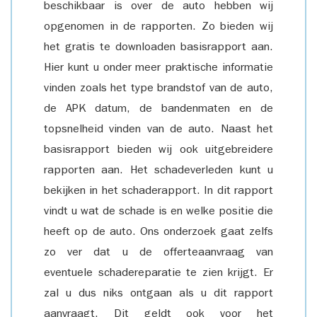
beschikbaar is over de auto hebben wij
opgenomen in de rapporten. Zo bieden wij
het gratis te downloaden basisrapport aan.
Hier kunt u onder meer praktische informatie
vinden zoals het type brandstof van de auto,
de APK datum, de bandenmaten en de
topsnelheid vinden van de auto. Naast het
basisrapport bieden wij ook uitgebreidere
rapporten aan. Het schadeverleden kunt u
bekijken in het schaderapport. In dit rapport
vindt u wat de schade is en welke positie die
heeft op de auto. Ons onderzoek gaat zelfs
zo ver dat u de offerteaanvraag van
eventuele schadereparatie te zien krijgt. Er
zal u dus niks ontgaan als u dit rapport
aanvraagt. Dit geldt ook voor het