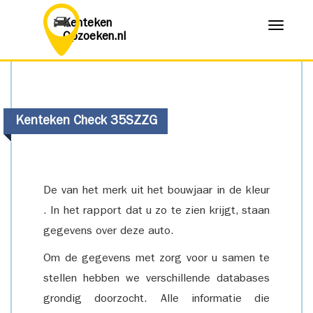
Kenteken
Menu
Opzoeken.nl
Kenteken Check 35SZZG
De van het merk uit het bouwjaar in de kleur
. In het rapport dat u zo te zien krijgt, staan
gegevens over deze auto.
Om de gegevens met zorg voor u samen te
stellen hebben we verschillende databases
grondig doorzocht. Alle informatie die