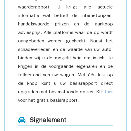
waarderapport. U krijgt alle actuele
informatie wat betreft de internetprijzen,
handelswaarde prijzen en de aankoop
adviesprijs. Alle platforms waar de op wordt
aangeboden worden gecheckt. Naast het
schadeverleden en de waarde van uw auto,
bieden wij u de mogelijkheid om inzicht te
krijgen in de voorgaande eigenaren en de
tellerstand van uw wagen. Met één klik op
de knop kunt u uw basisrapport direct
upgraden met bovenstaande opties. Klik
hier
voor het gratis basisrapport.
Signalement