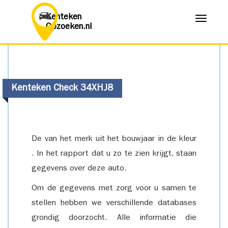
Kenteken
Menu
Opzoeken.nl
Kenteken Check 34XHJ8
De van het merk uit het bouwjaar in de kleur
. In het rapport dat u zo te zien krijgt, staan
gegevens over deze auto.
Om de gegevens met zorg voor u samen te
stellen hebben we verschillende databases
grondig doorzocht. Alle informatie die