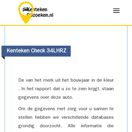
Kenteken
Menu
Opzoeken.nl
Kenteken Check 34LHRZ
De van het merk uit het bouwjaar in de kleur
. In het rapport dat u zo te zien krijgt, staan
gegevens over deze auto.
Om de gegevens met zorg voor u samen te
stellen hebben we verschillende databases
grondig doorzocht. Alle informatie die