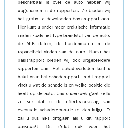
beschikbaar is over de auto hebben wij
opgenomen in de rapporten. Zo bieden wij
het gratis te downloaden basisrapport aan.
Hier kunt u onder meer praktische informatie
vinden zoals het type brandstof van de auto,
de APK datum, de bandenmaten en de
topsnelheid vinden van de auto. Naast het
basisrapport bieden wij ook uitgebreidere
rapporten aan. Het schadeverleden kunt u
bekijken in het schaderapport. In dit rapport
vindt u wat de schade is en welke positie die
heeft op de auto. Ons onderzoek gaat zelfs
zo ver dat u de offerteaanvraag van
eventuele schadereparatie te zien krijgt. Er
zal u dus niks ontgaan als u dit rapport
aanvraagt. Dit geldt ook voor het