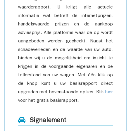
waarderapport. U krijgt alle actuele
informatie wat betreft de internetprijzen,
handelswaarde prijzen en de aankoop
adviesprijs. Alle platforms waar de op wordt
aangeboden worden gecheckt. Naast het
schadeverleden en de waarde van uw auto,
bieden wij u de mogelijkheid om inzicht te
krijgen in de voorgaande eigenaren en de
tellerstand van uw wagen. Met één klik op
de knop kunt u uw basisrapport direct
upgraden met bovenstaande opties. Klik
hier
voor het gratis basisrapport.
Signalement