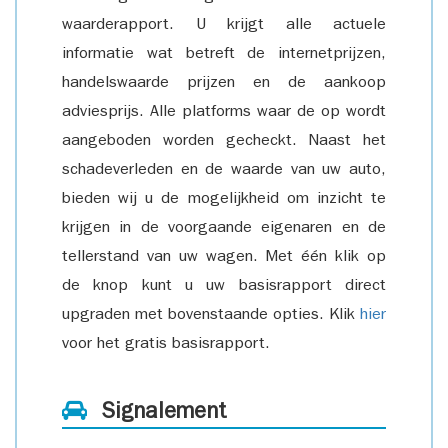
waarderapport. U krijgt alle actuele
informatie wat betreft de internetprijzen,
handelswaarde prijzen en de aankoop
adviesprijs. Alle platforms waar de op wordt
aangeboden worden gecheckt. Naast het
schadeverleden en de waarde van uw auto,
bieden wij u de mogelijkheid om inzicht te
krijgen in de voorgaande eigenaren en de
tellerstand van uw wagen. Met één klik op
de knop kunt u uw basisrapport direct
upgraden met bovenstaande opties. Klik
hier
voor het gratis basisrapport.
Signalement