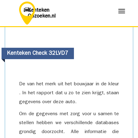
Kenteken
Menu
Opzoeken.nl
Kenteken Check 32LVD7
De van het merk uit het bouwjaar in de kleur
. In het rapport dat u zo te zien krijgt, staan
gegevens over deze auto.
Om de gegevens met zorg voor u samen te
stellen hebben we verschillende databases
grondig doorzocht. Alle informatie die