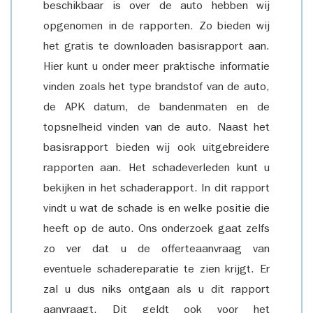
beschikbaar is over de auto hebben wij
opgenomen in de rapporten. Zo bieden wij
het gratis te downloaden basisrapport aan.
Hier kunt u onder meer praktische informatie
vinden zoals het type brandstof van de auto,
de APK datum, de bandenmaten en de
topsnelheid vinden van de auto. Naast het
basisrapport bieden wij ook uitgebreidere
rapporten aan. Het schadeverleden kunt u
bekijken in het schaderapport. In dit rapport
vindt u wat de schade is en welke positie die
heeft op de auto. Ons onderzoek gaat zelfs
zo ver dat u de offerteaanvraag van
eventuele schadereparatie te zien krijgt. Er
zal u dus niks ontgaan als u dit rapport
aanvraagt. Dit geldt ook voor het