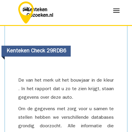
Kenteken
Menu
Opzoeken.nl
Kenteken Check 29RDB6
De van het merk uit het bouwjaar in de kleur
. In het rapport dat u zo te zien krijgt, staan
gegevens over deze auto.
Om de gegevens met zorg voor u samen te
stellen hebben we verschillende databases
grondig doorzocht. Alle informatie die