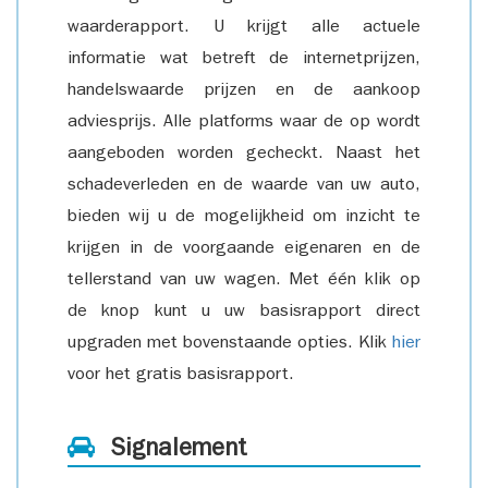
waarderapport. U krijgt alle actuele
informatie wat betreft de internetprijzen,
handelswaarde prijzen en de aankoop
adviesprijs. Alle platforms waar de op wordt
aangeboden worden gecheckt. Naast het
schadeverleden en de waarde van uw auto,
bieden wij u de mogelijkheid om inzicht te
krijgen in de voorgaande eigenaren en de
tellerstand van uw wagen. Met één klik op
de knop kunt u uw basisrapport direct
upgraden met bovenstaande opties. Klik
hier
voor het gratis basisrapport.
Signalement