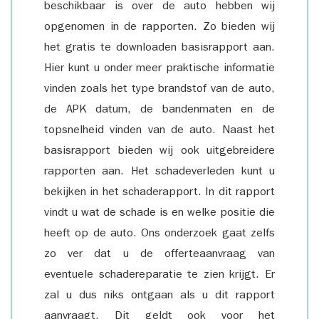
beschikbaar is over de auto hebben wij
opgenomen in de rapporten. Zo bieden wij
het gratis te downloaden basisrapport aan.
Hier kunt u onder meer praktische informatie
vinden zoals het type brandstof van de auto,
de APK datum, de bandenmaten en de
topsnelheid vinden van de auto. Naast het
basisrapport bieden wij ook uitgebreidere
rapporten aan. Het schadeverleden kunt u
bekijken in het schaderapport. In dit rapport
vindt u wat de schade is en welke positie die
heeft op de auto. Ons onderzoek gaat zelfs
zo ver dat u de offerteaanvraag van
eventuele schadereparatie te zien krijgt. Er
zal u dus niks ontgaan als u dit rapport
aanvraagt. Dit geldt ook voor het