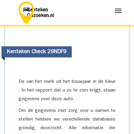
Kenteken
Menu
Opzoeken.nl
Kenteken Check 29NDF9
De van het merk uit het bouwjaar in de kleur
. In het rapport dat u zo te zien krijgt, staan
gegevens over deze auto.
Om de gegevens met zorg voor u samen te
stellen hebben we verschillende databases
grondig doorzocht. Alle informatie die