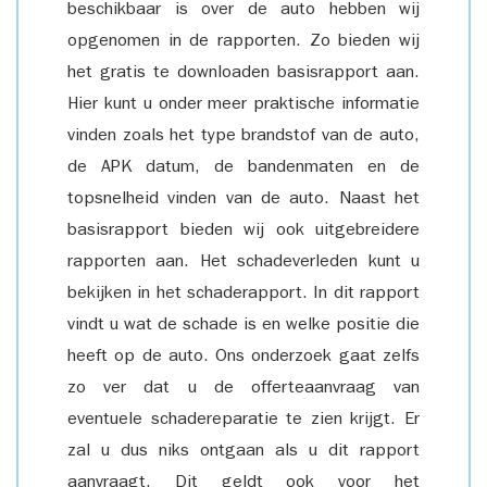
beschikbaar is over de auto hebben wij
opgenomen in de rapporten. Zo bieden wij
het gratis te downloaden basisrapport aan.
Hier kunt u onder meer praktische informatie
vinden zoals het type brandstof van de auto,
de APK datum, de bandenmaten en de
topsnelheid vinden van de auto. Naast het
basisrapport bieden wij ook uitgebreidere
rapporten aan. Het schadeverleden kunt u
bekijken in het schaderapport. In dit rapport
vindt u wat de schade is en welke positie die
heeft op de auto. Ons onderzoek gaat zelfs
zo ver dat u de offerteaanvraag van
eventuele schadereparatie te zien krijgt. Er
zal u dus niks ontgaan als u dit rapport
aanvraagt. Dit geldt ook voor het