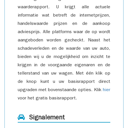
waarderapport. U krijgt alle actuele
informatie wat betreft de internetprijzen,
handelswaarde prijzen en de aankoop
adviesprijs. Alle platforms waar de op wordt
aangeboden worden gecheckt. Naast het
schadeverleden en de waarde van uw auto,
bieden wij u de mogelijkheid om inzicht te
krijgen in de voorgaande eigenaren en de
tellerstand van uw wagen. Met één klik op
de knop kunt u uw basisrapport direct
upgraden met bovenstaande opties. Klik
hier
voor het gratis basisrapport.
Signalement