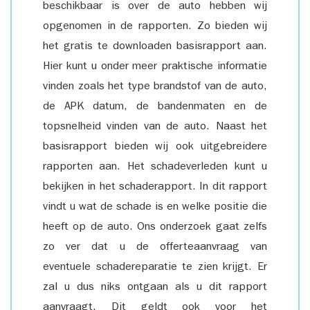
beschikbaar is over de auto hebben wij
opgenomen in de rapporten. Zo bieden wij
het gratis te downloaden basisrapport aan.
Hier kunt u onder meer praktische informatie
vinden zoals het type brandstof van de auto,
de APK datum, de bandenmaten en de
topsnelheid vinden van de auto. Naast het
basisrapport bieden wij ook uitgebreidere
rapporten aan. Het schadeverleden kunt u
bekijken in het schaderapport. In dit rapport
vindt u wat de schade is en welke positie die
heeft op de auto. Ons onderzoek gaat zelfs
zo ver dat u de offerteaanvraag van
eventuele schadereparatie te zien krijgt. Er
zal u dus niks ontgaan als u dit rapport
aanvraagt. Dit geldt ook voor het