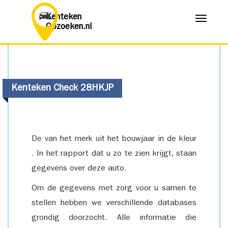
Kenteken
Menu
Opzoeken.nl
Kenteken Check 28HKJP
De van het merk uit het bouwjaar in de kleur
. In het rapport dat u zo te zien krijgt, staan
gegevens over deze auto.
Om de gegevens met zorg voor u samen te
stellen hebben we verschillende databases
grondig doorzocht. Alle informatie die