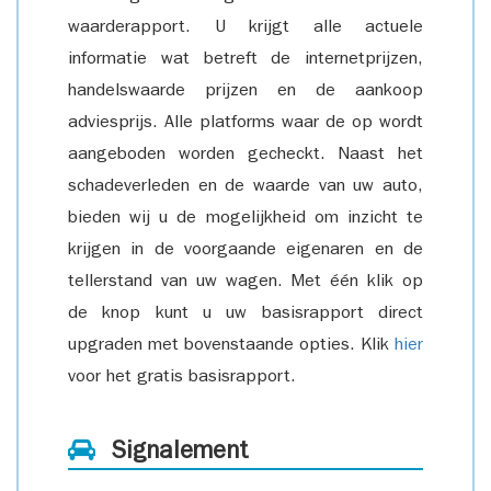
waarderapport. U krijgt alle actuele
informatie wat betreft de internetprijzen,
handelswaarde prijzen en de aankoop
adviesprijs. Alle platforms waar de op wordt
aangeboden worden gecheckt. Naast het
schadeverleden en de waarde van uw auto,
bieden wij u de mogelijkheid om inzicht te
krijgen in de voorgaande eigenaren en de
tellerstand van uw wagen. Met één klik op
de knop kunt u uw basisrapport direct
upgraden met bovenstaande opties. Klik
hier
voor het gratis basisrapport.
Signalement