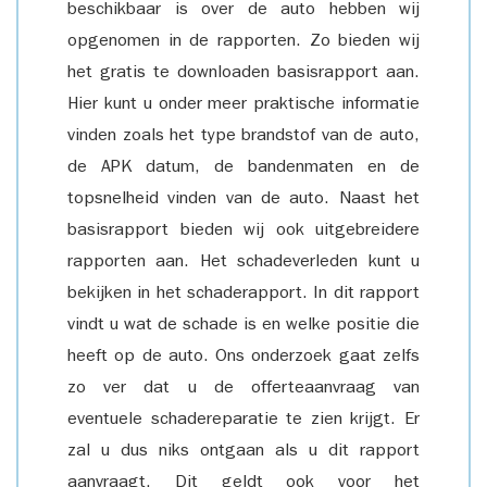
beschikbaar is over de auto hebben wij
opgenomen in de rapporten. Zo bieden wij
het gratis te downloaden basisrapport aan.
Hier kunt u onder meer praktische informatie
vinden zoals het type brandstof van de auto,
de APK datum, de bandenmaten en de
topsnelheid vinden van de auto. Naast het
basisrapport bieden wij ook uitgebreidere
rapporten aan. Het schadeverleden kunt u
bekijken in het schaderapport. In dit rapport
vindt u wat de schade is en welke positie die
heeft op de auto. Ons onderzoek gaat zelfs
zo ver dat u de offerteaanvraag van
eventuele schadereparatie te zien krijgt. Er
zal u dus niks ontgaan als u dit rapport
aanvraagt. Dit geldt ook voor het