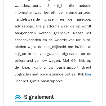
waarderapport. U krijgt alle actuele
informatie wat betreft de internetprijzen,
handelswaarde prijzen en de aankoop
adviesprijs. Alle platforms waar de op wordt
aangeboden worden gecheckt. Naast het
schadeverleden en de waarde van uw auto,
bieden wij u de mogelijkheid om inzicht te
krijgen in de voorgaande eigenaren en de
tellerstand van uw wagen. Met één klik op
de knop kunt u uw basisrapport direct
upgraden met bovenstaande opties. Klik
hier
voor het gratis basisrapport.
Signalement