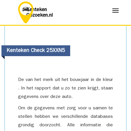
Kenteken
Menu
Opzoeken.nl
Kenteken Check 25XXN5
De van het merk uit het bouwjaar in de kleur
. In het rapport dat u zo te zien krijgt, staan
gegevens over deze auto.
Om de gegevens met zorg voor u samen te
stellen hebben we verschillende databases
grondig doorzocht. Alle informatie die