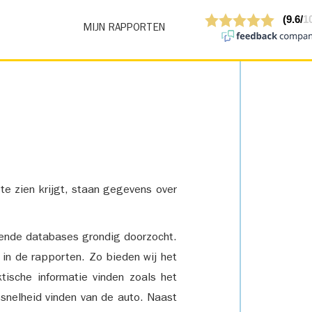
MIJN RAPPORTEN
 te zien krijgt, staan gegevens over
lende databases grondig doorzocht.
 in de rapporten. Zo bieden wij het
tische informatie vinden zoals het
snelheid vinden van de auto. Naast