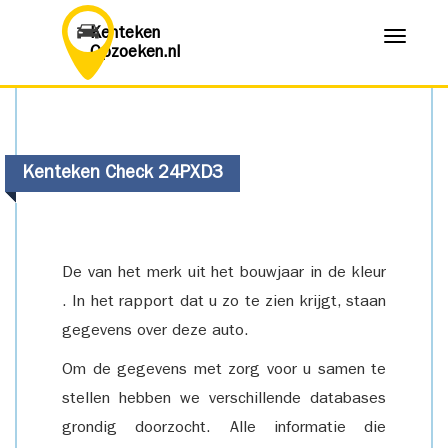
Kenteken
Menu
Opzoeken.nl
Kenteken Check 24PXD3
De van het merk uit het bouwjaar in de kleur
. In het rapport dat u zo te zien krijgt, staan
gegevens over deze auto.
Om de gegevens met zorg voor u samen te
stellen hebben we verschillende databases
grondig doorzocht. Alle informatie die