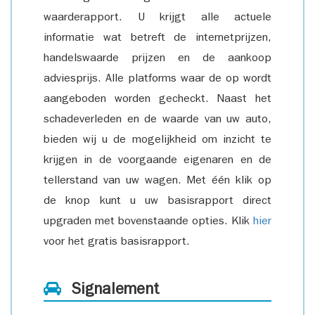
waarderapport. U krijgt alle actuele
informatie wat betreft de internetprijzen,
handelswaarde prijzen en de aankoop
adviesprijs. Alle platforms waar de op wordt
aangeboden worden gecheckt. Naast het
schadeverleden en de waarde van uw auto,
bieden wij u de mogelijkheid om inzicht te
krijgen in de voorgaande eigenaren en de
tellerstand van uw wagen. Met één klik op
de knop kunt u uw basisrapport direct
upgraden met bovenstaande opties. Klik
hier
voor het gratis basisrapport.
Signalement