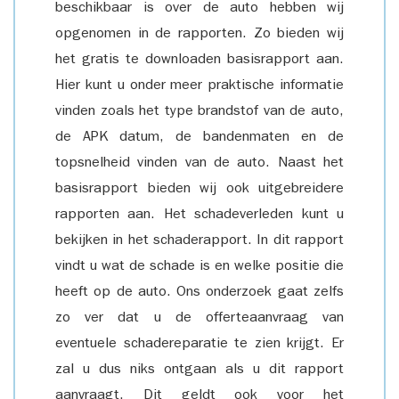
beschikbaar is over de auto hebben wij
opgenomen in de rapporten. Zo bieden wij
het gratis te downloaden basisrapport aan.
Hier kunt u onder meer praktische informatie
vinden zoals het type brandstof van de auto,
de APK datum, de bandenmaten en de
topsnelheid vinden van de auto. Naast het
basisrapport bieden wij ook uitgebreidere
rapporten aan. Het schadeverleden kunt u
bekijken in het schaderapport. In dit rapport
vindt u wat de schade is en welke positie die
heeft op de auto. Ons onderzoek gaat zelfs
zo ver dat u de offerteaanvraag van
eventuele schadereparatie te zien krijgt. Er
zal u dus niks ontgaan als u dit rapport
aanvraagt. Dit geldt ook voor het