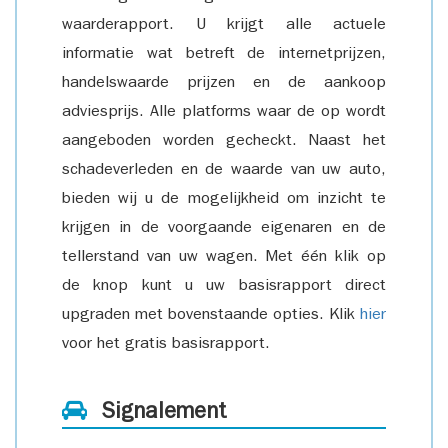
waarderapport. U krijgt alle actuele
informatie wat betreft de internetprijzen,
handelswaarde prijzen en de aankoop
adviesprijs. Alle platforms waar de op wordt
aangeboden worden gecheckt. Naast het
schadeverleden en de waarde van uw auto,
bieden wij u de mogelijkheid om inzicht te
krijgen in de voorgaande eigenaren en de
tellerstand van uw wagen. Met één klik op
de knop kunt u uw basisrapport direct
upgraden met bovenstaande opties. Klik
hier
voor het gratis basisrapport.
Signalement