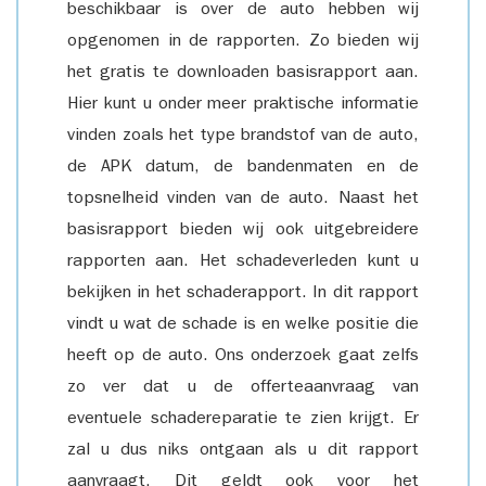
beschikbaar is over de auto hebben wij
opgenomen in de rapporten. Zo bieden wij
het gratis te downloaden basisrapport aan.
Hier kunt u onder meer praktische informatie
vinden zoals het type brandstof van de auto,
de APK datum, de bandenmaten en de
topsnelheid vinden van de auto. Naast het
basisrapport bieden wij ook uitgebreidere
rapporten aan. Het schadeverleden kunt u
bekijken in het schaderapport. In dit rapport
vindt u wat de schade is en welke positie die
heeft op de auto. Ons onderzoek gaat zelfs
zo ver dat u de offerteaanvraag van
eventuele schadereparatie te zien krijgt. Er
zal u dus niks ontgaan als u dit rapport
aanvraagt. Dit geldt ook voor het