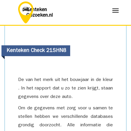
Kenteken
Menu
Opzoeken.nl
Kenteken Check 21SHN8
De van het merk uit het bouwjaar in de kleur
. In het rapport dat u zo te zien krijgt, staan
gegevens over deze auto.
Om de gegevens met zorg voor u samen te
stellen hebben we verschillende databases
grondig doorzocht. Alle informatie die