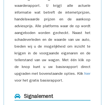
waarderapport. U krijgt alle actuele
informatie wat betreft de internetprijzen,
handelswaarde prijzen en de aankoop
adviesprijs. Alle platforms waar de op wordt
aangeboden worden gecheckt. Naast het
schadeverleden en de waarde van uw auto,
bieden wij u de mogelijkheid om inzicht te
krijgen in de voorgaande eigenaren en de
tellerstand van uw wagen. Met één klik op
de knop kunt u uw basisrapport direct
upgraden met bovenstaande opties. Klik
hier
voor het gratis basisrapport.
Signalement