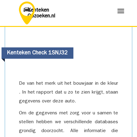
Kenteken
Menu
Opzoeken.nl
Kenteken Check 1SNJ32
De van het merk uit het bouwjaar in de kleur
. In het rapport dat u zo te zien krijgt, staan
gegevens over deze auto.
Om de gegevens met zorg voor u samen te
stellen hebben we verschillende databases
grondig doorzocht. Alle informatie die