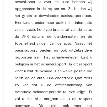
beschikbaar is over de auto hebben wij
opgenomen in de rapporten. Zo bieden wij
het gratis te downloaden basisrapport aan.
Hier kunt u onder meer praktische informatie
vinden zoals het type brandstof van de auto,
de APK datum, de bandenmaten en de
topsnelheid vinden van de auto. Naast het
basisrapport bieden wij ook uitgebreidere
rapporten aan. Het schadeverleden kunt u
bekijken in het schaderapport. In dit rapport
vindt u wat de schade is en welke positie die
heeft op de auto. Ons onderzoek gaat zelfs
zo ver dat u de offerteaanvraag van
eventuele schadereparatie te zien krijgt. Er
zal u dus niks ontgaan als u dit rapport
aanvraagt. Dit geldt ook voor het