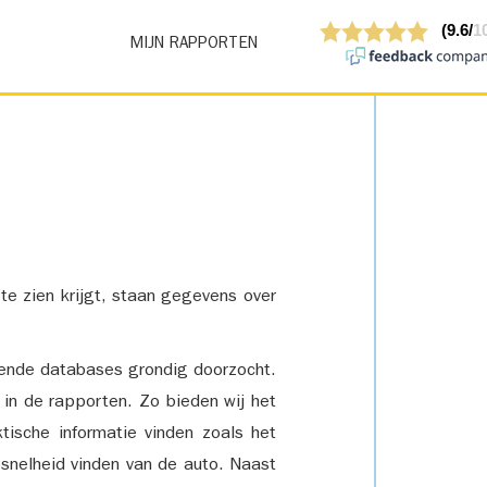
MIJN RAPPORTEN
 te zien krijgt, staan gegevens over
lende databases grondig doorzocht.
 in de rapporten. Zo bieden wij het
tische informatie vinden zoals het
snelheid vinden van de auto. Naast