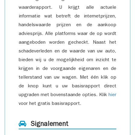
waarderapport. U krijgt alle actuele
informatie wat betreft de internetprijzen,
handelswaarde prijzen en de aankoop
adviesprijs. Alle platforms waar de op wordt
aangeboden worden gecheckt. Naast het
schadeverleden en de waarde van uw auto,
bieden wij u de mogelijkheid om inzicht te
krijgen in de voorgaande eigenaren en de
tellerstand van uw wagen. Met één klik op
de knop kunt u uw basisrapport direct
upgraden met bovenstaande opties. Klik
hier
voor het gratis basisrapport.
Signalement