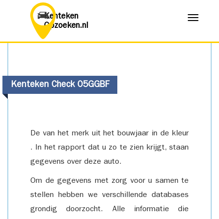
Kenteken
Menu
Opzoeken.nl
Kenteken Check 05GGBF
De van het merk uit het bouwjaar in de kleur
. In het rapport dat u zo te zien krijgt, staan
gegevens over deze auto.
Om de gegevens met zorg voor u samen te
stellen hebben we verschillende databases
grondig doorzocht. Alle informatie die