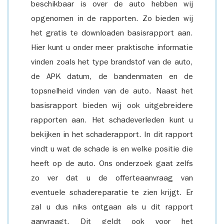
beschikbaar is over de auto hebben wij
opgenomen in de rapporten. Zo bieden wij
het gratis te downloaden basisrapport aan.
Hier kunt u onder meer praktische informatie
vinden zoals het type brandstof van de auto,
de APK datum, de bandenmaten en de
topsnelheid vinden van de auto. Naast het
basisrapport bieden wij ook uitgebreidere
rapporten aan. Het schadeverleden kunt u
bekijken in het schaderapport. In dit rapport
vindt u wat de schade is en welke positie die
heeft op de auto. Ons onderzoek gaat zelfs
zo ver dat u de offerteaanvraag van
eventuele schadereparatie te zien krijgt. Er
zal u dus niks ontgaan als u dit rapport
aanvraagt. Dit geldt ook voor het